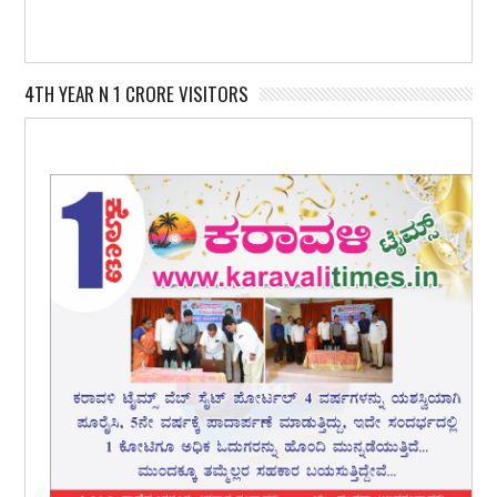
4TH YEAR N 1 CRORE VISITORS