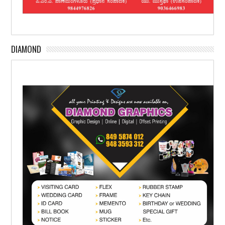
DIAMOND