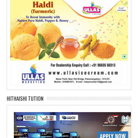
HITHAISHI TUTION