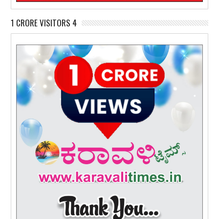
1 CRORE VISITORS 4