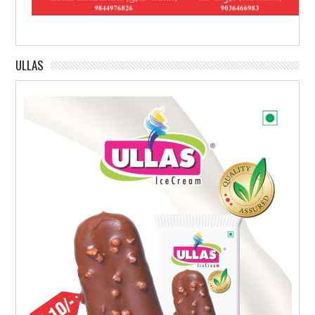
ULLAS