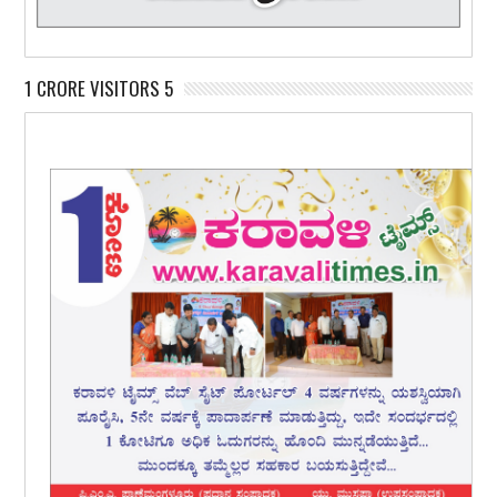
1 CRORE VISITORS 5