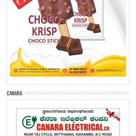
CANARA