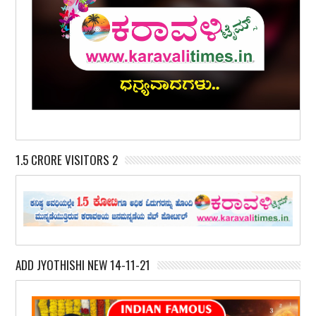
1.5 CRORE VISITORS 2
ADD JYOTHISHI NEW 14-11-21