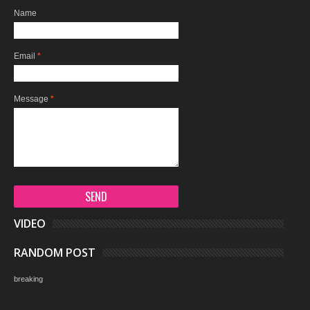
Name
Email
*
Message
*
VIDEO
RANDOM POST
breaking