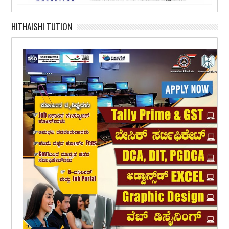
HITHAISHI TUTION