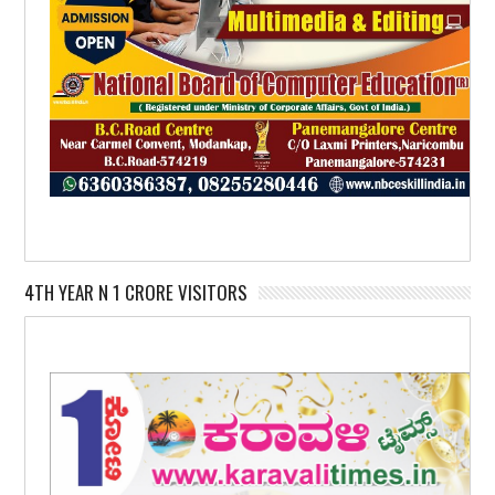
4TH YEAR N 1 CRORE VISITORS