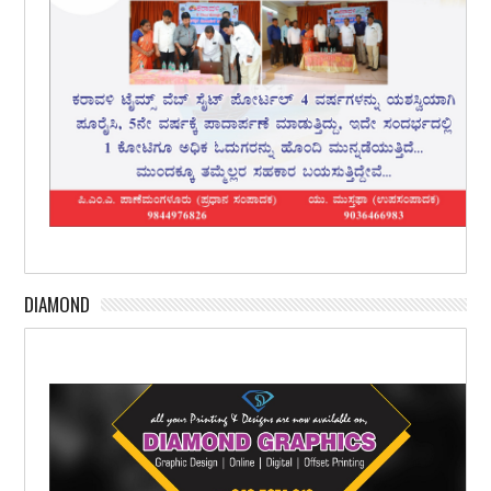
DIAMOND