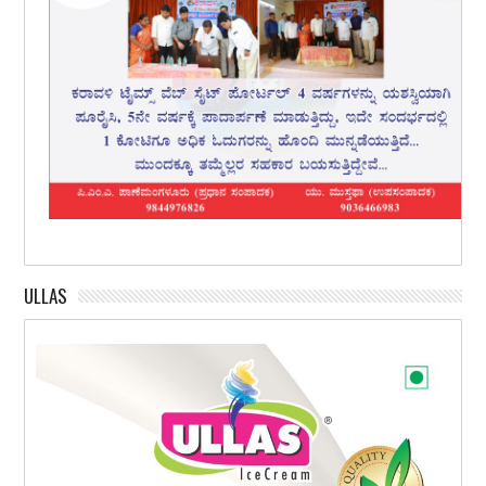
ULLAS