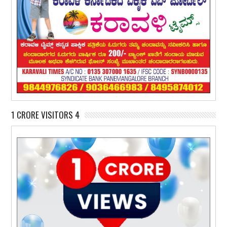
1 CRORE VISITORS 4