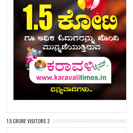
1.5 CRORE VISITORS 2