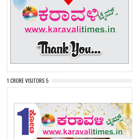
1 CRORE VISITORS 5