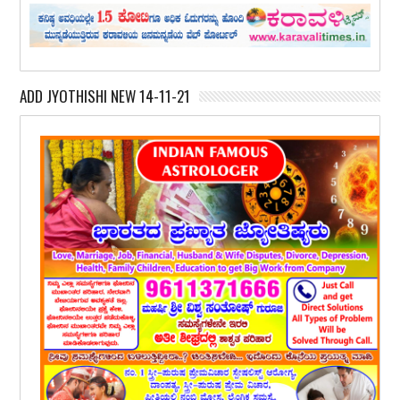
ADD JYOTHISHI NEW 14-11-21