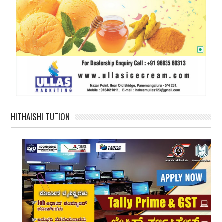
HITHAISHI TUTION