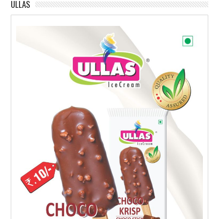
ULLAS