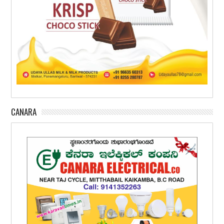
CANARA