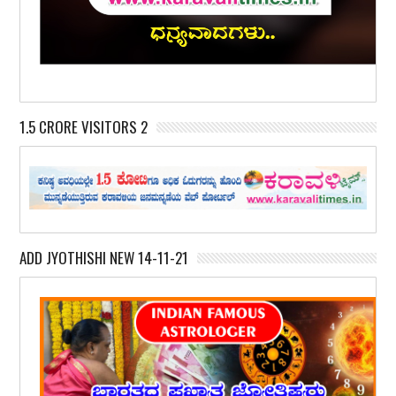
1.5 CRORE VISITORS 2
ADD JYOTHISHI NEW 14-11-21