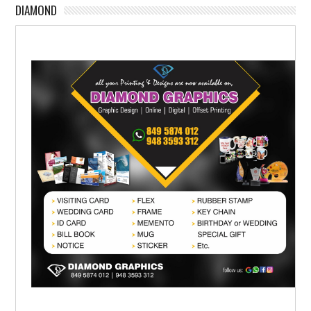
DIAMOND