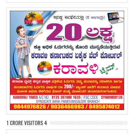
1 CRORE VISITORS 4