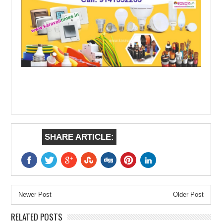
SHARE ARTICLE:
Newer Post
Older Post
RELATED POSTS