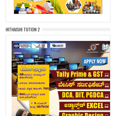
HITHAISHI TUTION 2