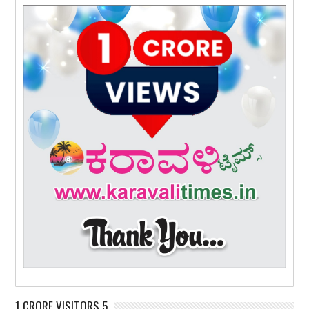
1 CRORE VISITORS 5