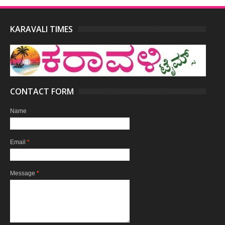
KARAVALI TIMES
CONTACT FORM
Name
Email
*
Message
*