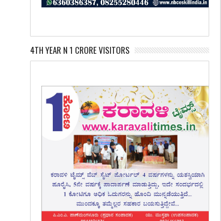
4TH YEAR N 1 CRORE VISITORS