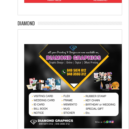
DIAMOND