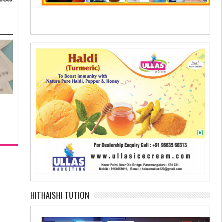
HITHAISHI TUTION