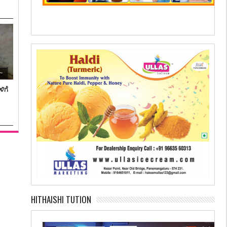
ಿಗೆ
HITHAISHI TUTION