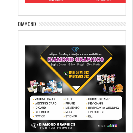
DIAMOND