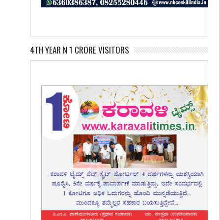
4TH YEAR N 1 CRORE VISITORS