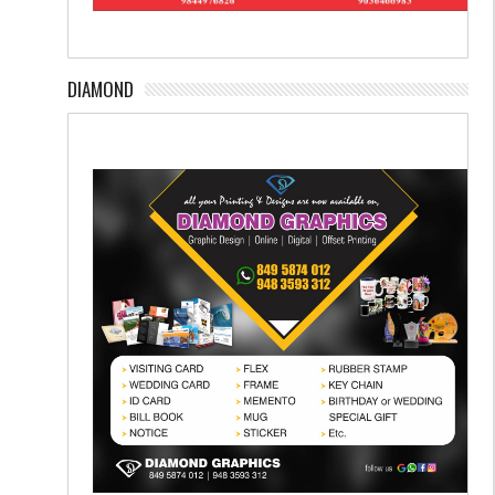
DIAMOND