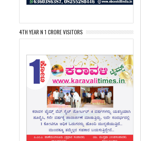
4TH YEAR N 1 CRORE VISITORS