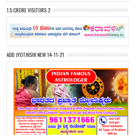
1.5 CRORE VISITORS 2
ADD JYOTHISHI NEW 14-11-21