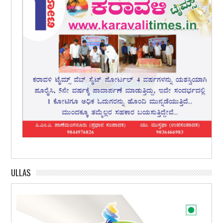
ULLAS