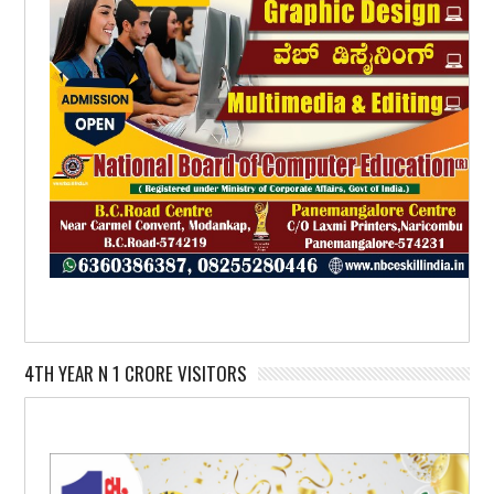
4TH YEAR N 1 CRORE VISITORS