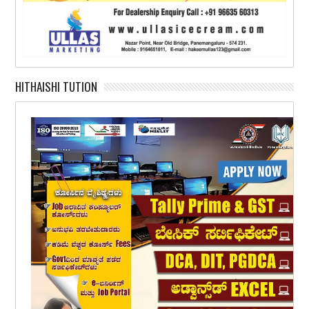
HITHAISHI TUTION