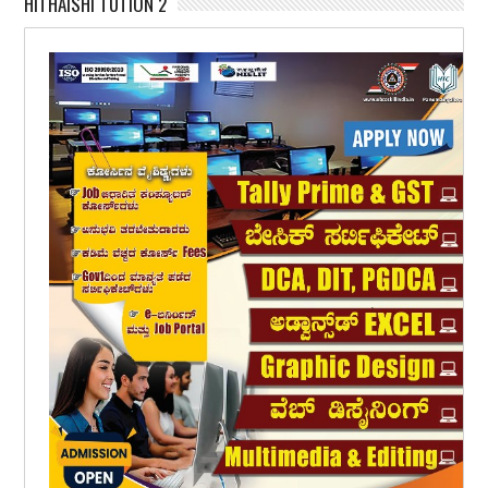
HITHAISHI TUTION 2