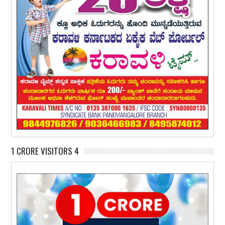
1 CRORE VISITORS 4