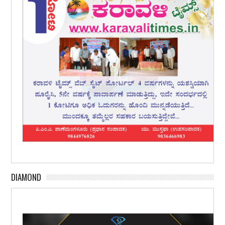
DIAMOND