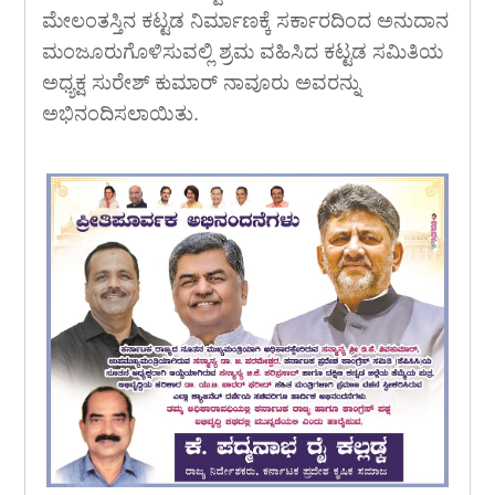
ಮೇಲಂತಸ್ತಿನ ಕಟ್ಟಡ ನಿರ್ಮಾಣಕ್ಕೆ ಸರ್ಕಾರದಿಂದ ಅನುದಾನ
ಮಂಜೂರುಗೊಳಿಸುವಲ್ಲಿ ಶ್ರಮ ವಹಿಸಿದ ಕಟ್ಟಡ ಸಮಿತಿಯ
ಅಧ್ಯಕ್ಷ ಸುರೇಶ್ ಕುಮಾರ್ ನಾವೂರು ಅವರನ್ನು
ಅಭಿನಂದಿಸಲಾಯಿತು.