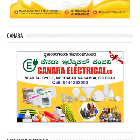
CANARA