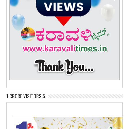
1 CRORE VISITORS 5