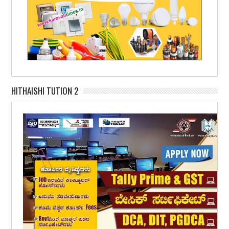
HITHAISHI TUTION 2