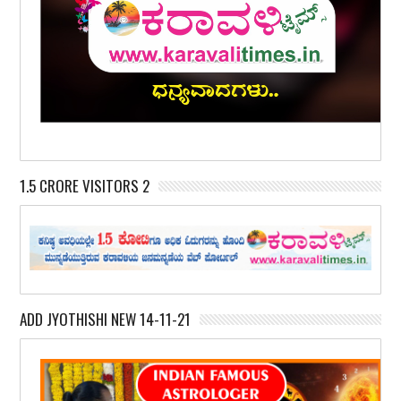
1.5 CRORE VISITORS 2
ADD JYOTHISHI NEW 14-11-21