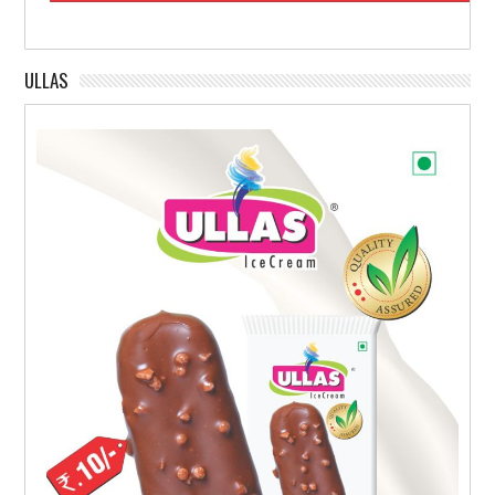
ULLAS