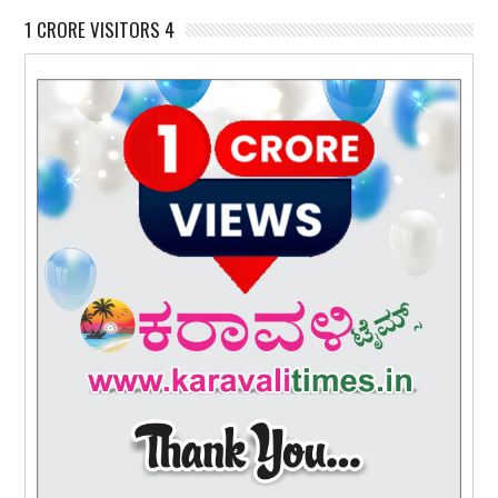
1 CRORE VISITORS 4