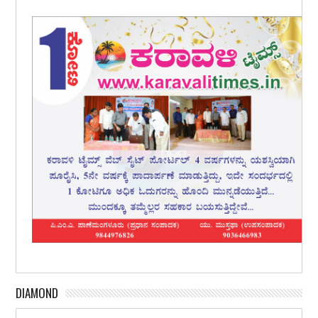
DIAMOND