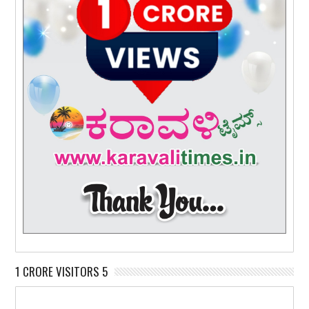
1 CRORE VISITORS 5