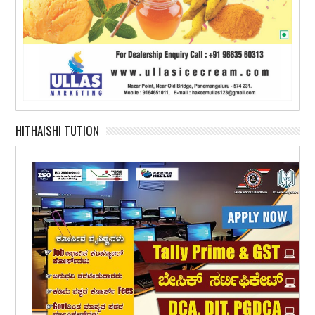
HITHAISHI TUTION