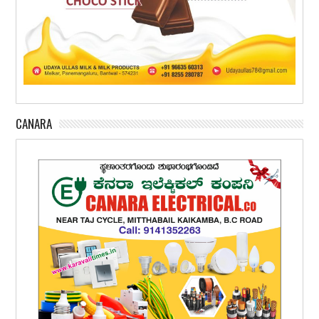
CANARA