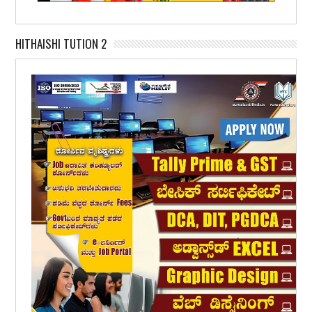
HITHAISHI TUTION 2