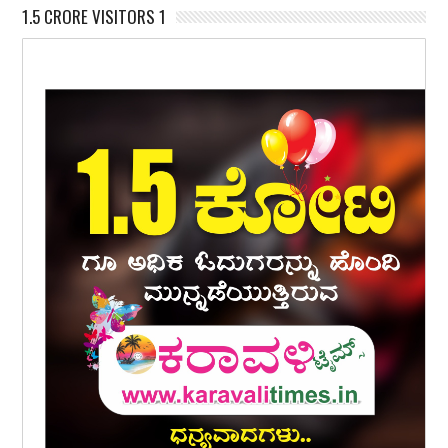
1.5 CRORE VISITORS 1