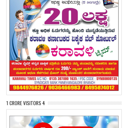
1 CRORE VISITORS 4