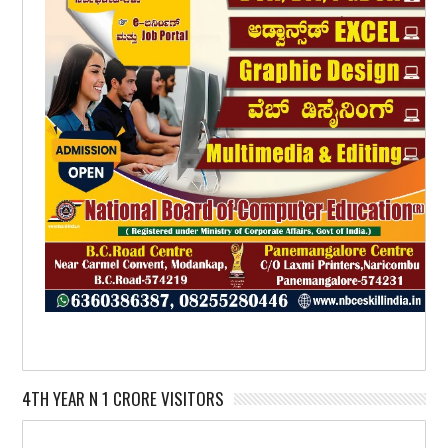
4TH YEAR N 1 CRORE VISITORS