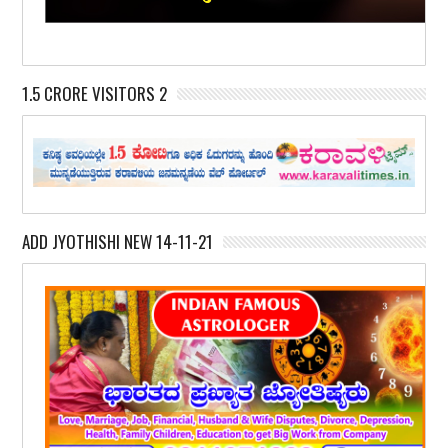
1.5 CRORE VISITORS 2
ADD JYOTHISHI NEW 14-11-21