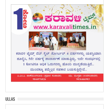
ULLAS