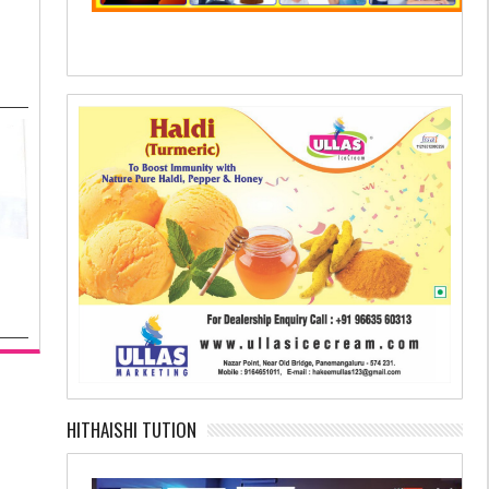
HITHAISHI TUTION