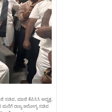
ಿ ಸಚಿವ, ಮಾಜಿ ಕೆಪಿಸಿಸಿ ಅಧ್ಯಕ್ಷ,
ಮನೆಗೆ ರಾಜ್ಯ ಆರೋಗ್ಯ ಸಚಿವ