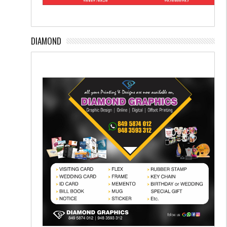
DIAMOND