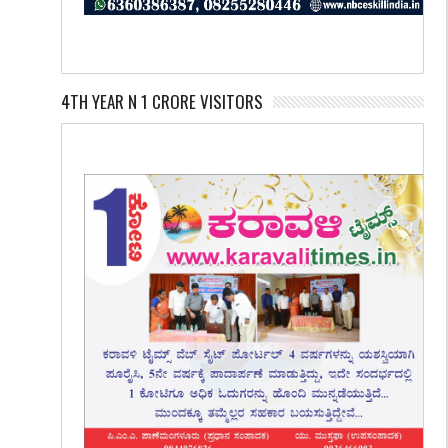
4TH YEAR N 1 CRORE VISITORS