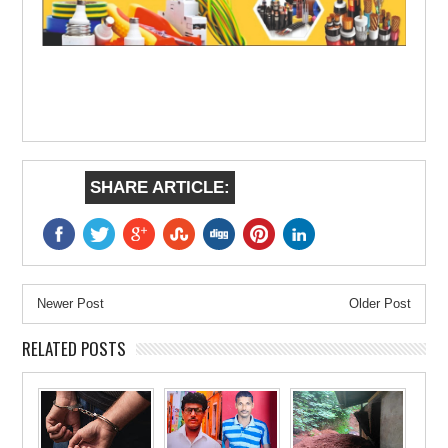
SHARE ARTICLE:
Newer Post
Older Post
RELATED POSTS