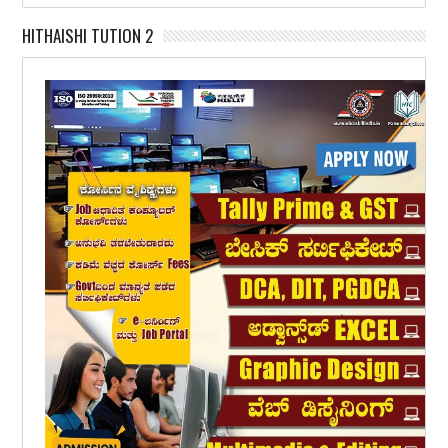
HITHAISHI TUTION 2