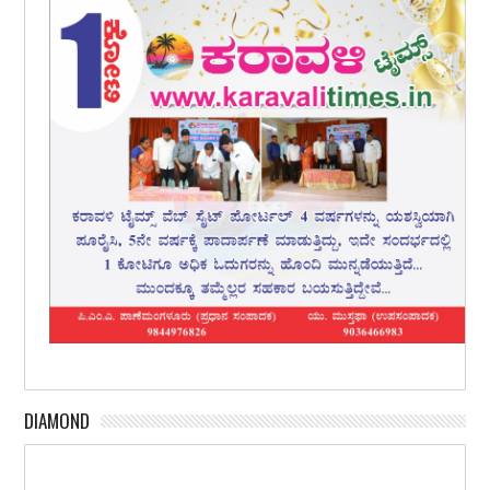
DIAMOND