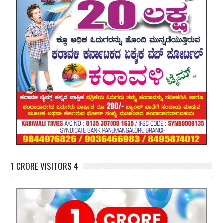
1 CRORE VISITORS 4