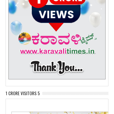
1 CRORE VISITORS 5