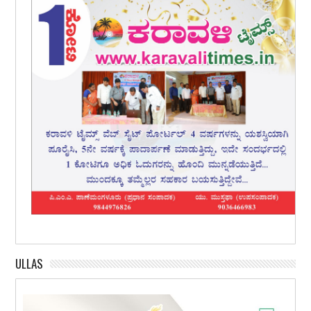
ULLAS