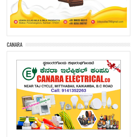
CANARA