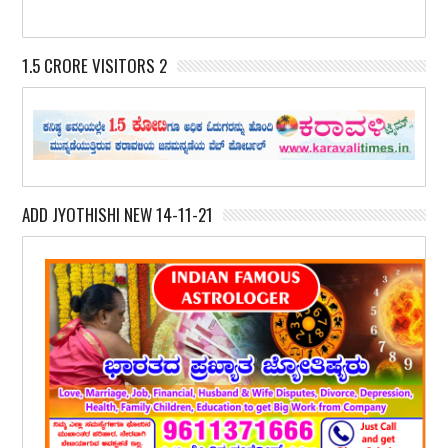
1.5 CRORE VISITORS 2
ADD JYOTHISHI NEW 14-11-21