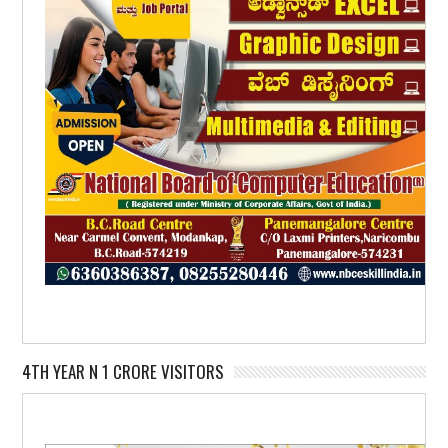
4TH YEAR N 1 CRORE VISITORS