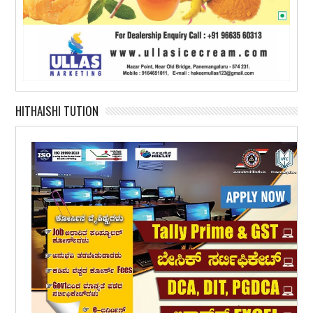
HITHAISHI TUTION