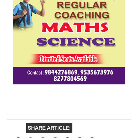
SHARE ARTICLE: