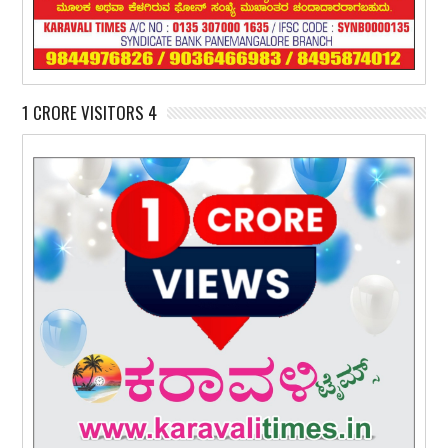
1 CRORE VISITORS 4