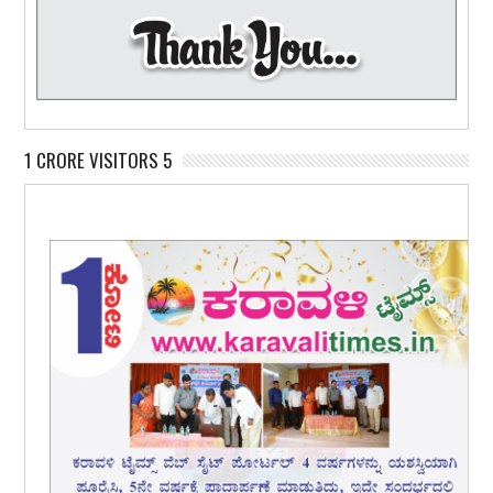
1 CRORE VISITORS 5