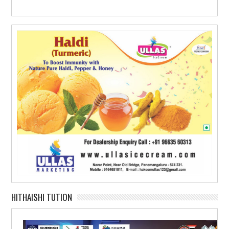
HITHAISHI TUTION