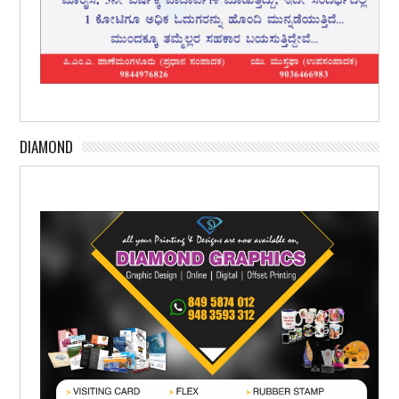
DIAMOND