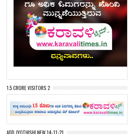
1.5 CRORE VISITORS 2
ADD JYOTHISHI NEW 14-11-21