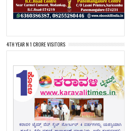
4TH YEAR N 1 CRORE VISITORS