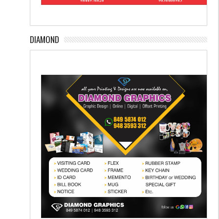
DIAMOND