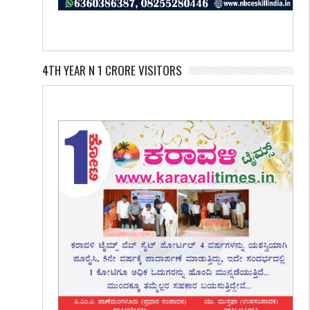
4TH YEAR N 1 CRORE VISITORS