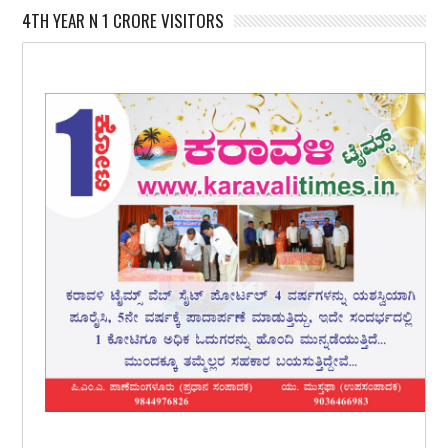
4TH YEAR N 1 CRORE VISITORS