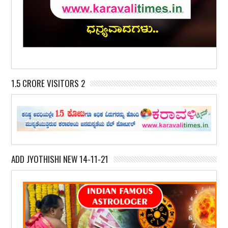
1.5 CRORE VISITORS 2
ADD JYOTHISHI NEW 14-11-21