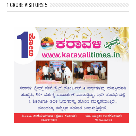
1 CRORE VISITORS 5