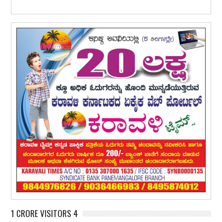
1 CRORE VISITORS 4