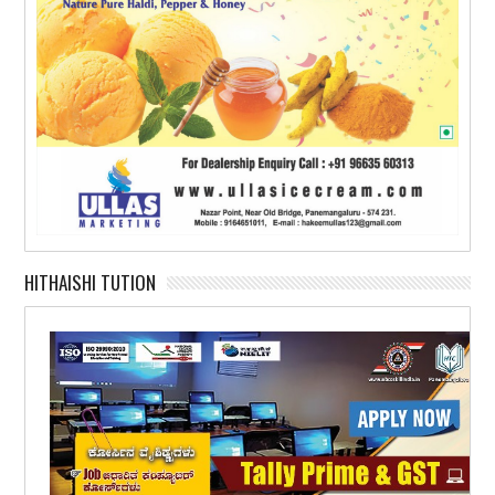
HITHAISHI TUTION