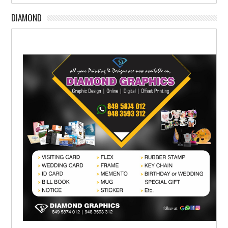
DIAMOND