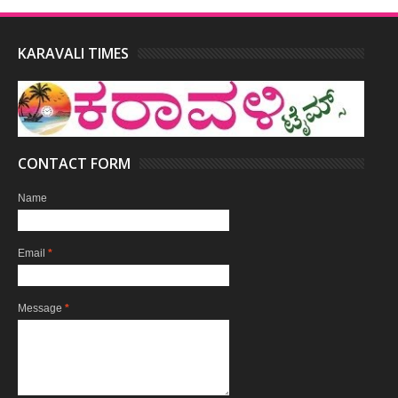
KARAVALI TIMES
CONTACT FORM
Name
Email
*
Message
*