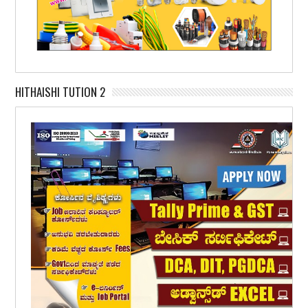
HITHAISHI TUTION 2