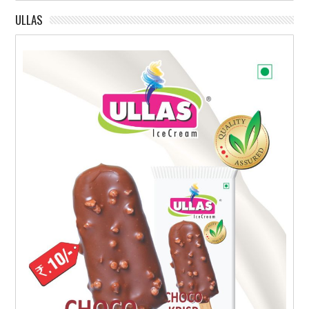
ULLAS