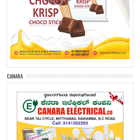
CANARA