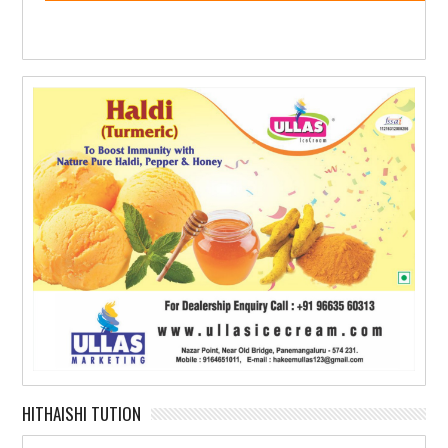
HITHAISHI TUTION