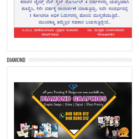
DIAMOND