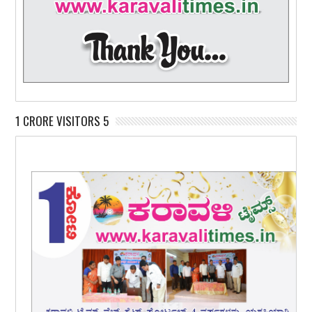
1 CRORE VISITORS 5