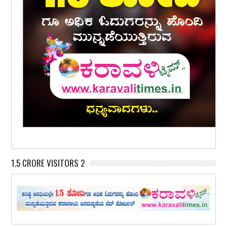
1.5 CRORE VISITORS 2