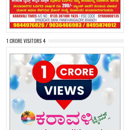
1 CRORE VISITORS 4