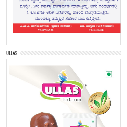
ULLAS