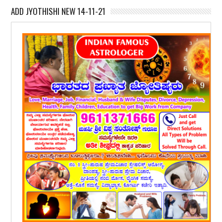
ADD JYOTHISHI NEW 14-11-21