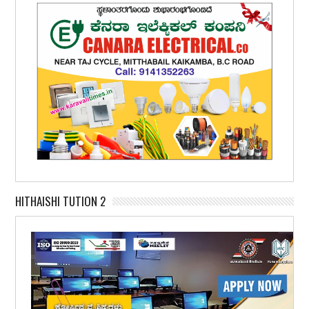
HITHAISHI TUTION 2