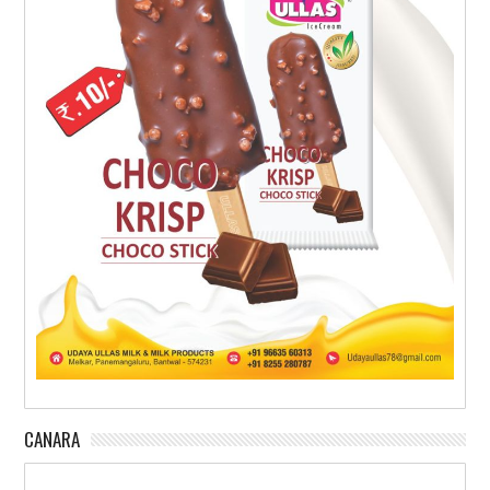
CANARA