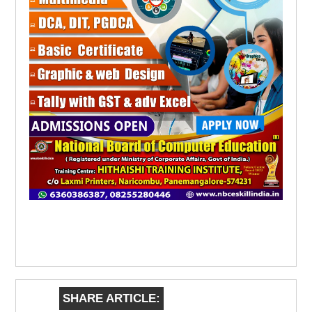
SHARE ARTICLE: