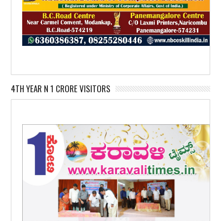
4TH YEAR N 1 CRORE VISITORS