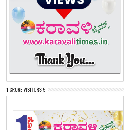
1 CRORE VISITORS 5