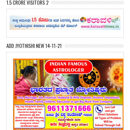
1.5 CRORE VISITORS 2
ADD JYOTHISHI NEW 14-11-21