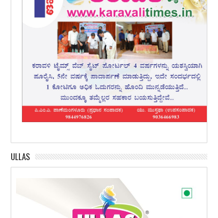
ULLAS