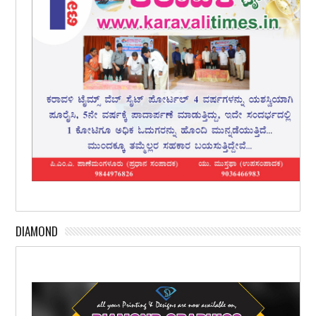
DIAMOND