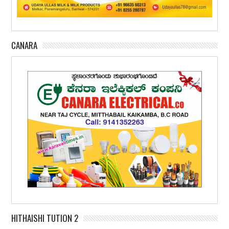
CANARA
HITHAISHI TUTION 2