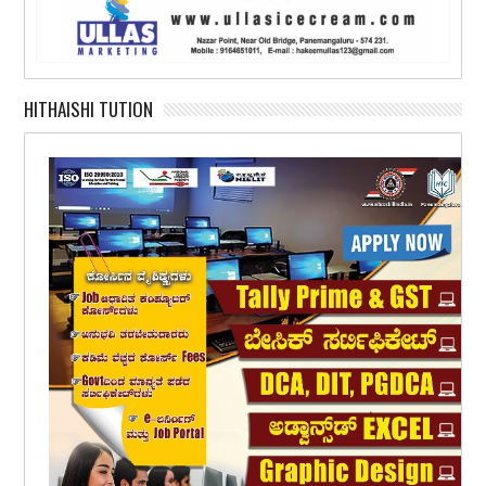
HITHAISHI TUTION