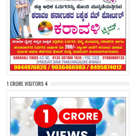
1 CRORE VISITORS 4