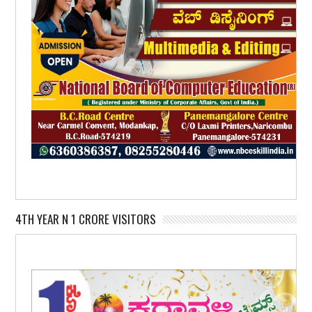
4TH YEAR N 1 CRORE VISITORS