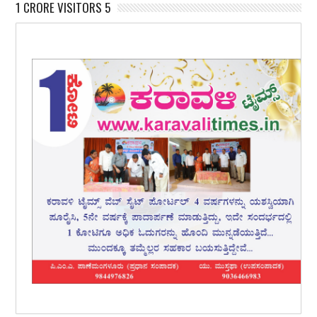
1 CRORE VISITORS 5