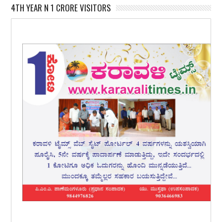
4TH YEAR N 1 CRORE VISITORS