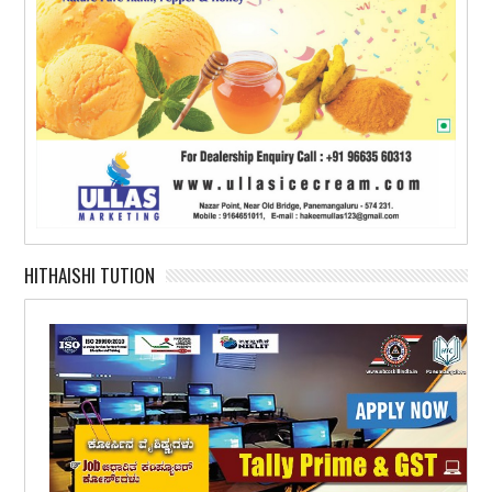
HITHAISHI TUTION