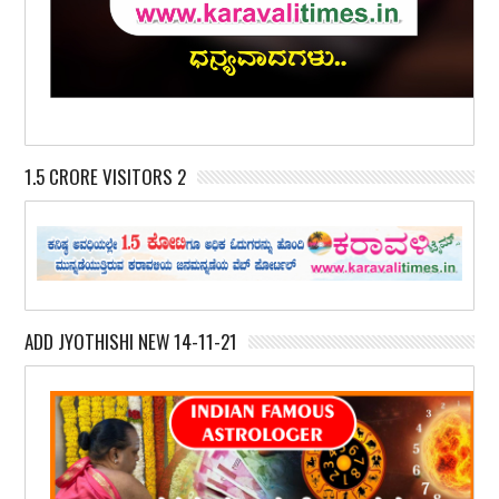
1.5 CRORE VISITORS 2
ADD JYOTHISHI NEW 14-11-21