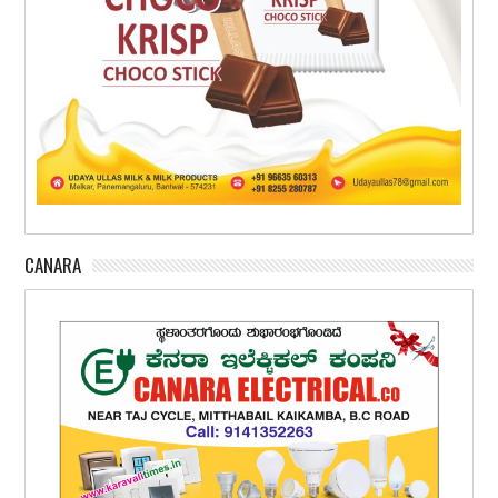
CANARA