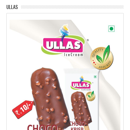
ULLAS