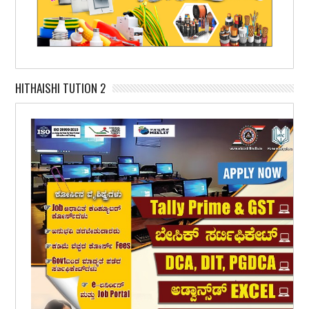
HITHAISHI TUTION 2