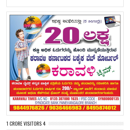
1 CRORE VISITORS 4