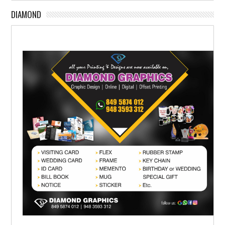
DIAMOND