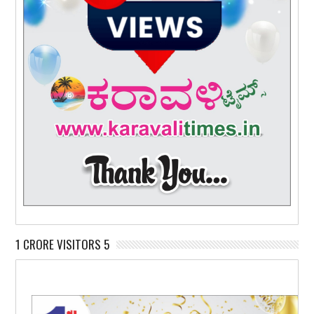
1 CRORE VISITORS 5