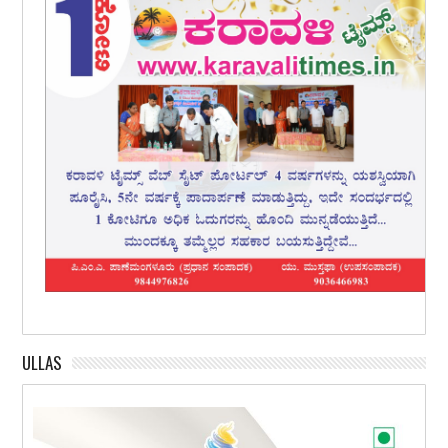
ULLAS