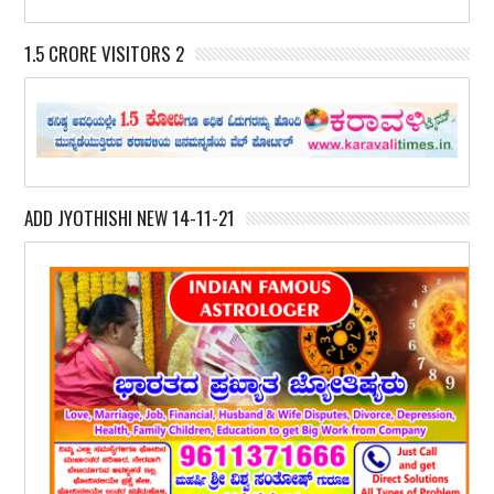
1.5 CRORE VISITORS 2
ADD JYOTHISHI NEW 14-11-21