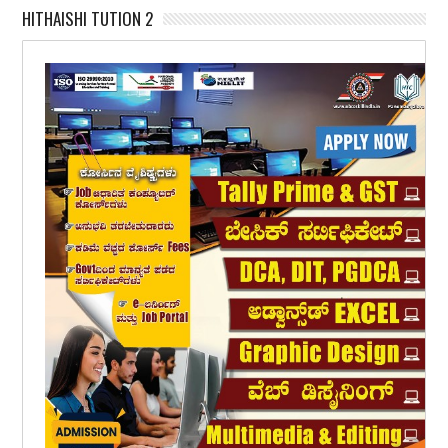
HITHAISHI TUTION 2