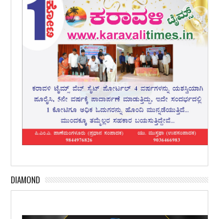
DIAMOND