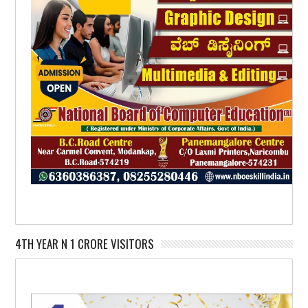
4TH YEAR N 1 CRORE VISITORS