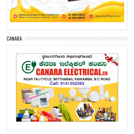
CANARA