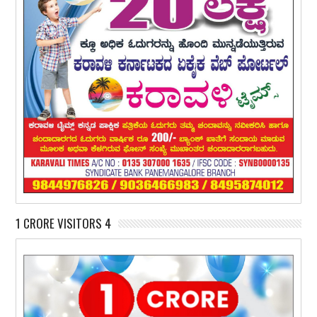
1 CRORE VISITORS 4