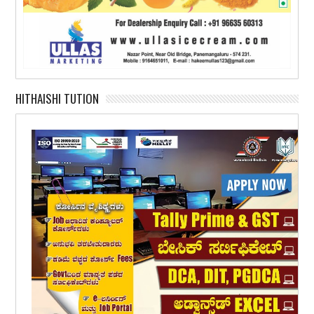
HITHAISHI TUTION