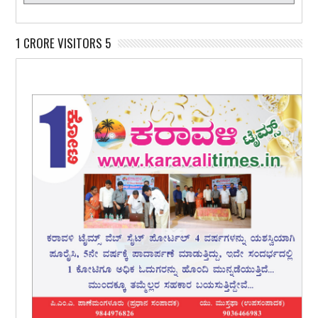
1 CRORE VISITORS 5