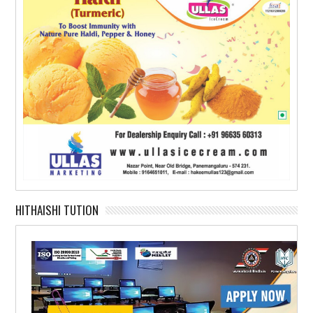
HITHAISHI TUTION