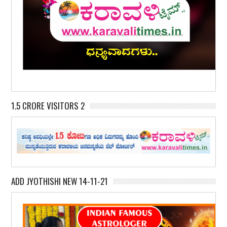
1.5 CRORE VISITORS 2
ADD JYOTHISHI NEW 14-11-21