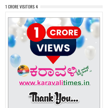
1 CRORE VISITORS 4