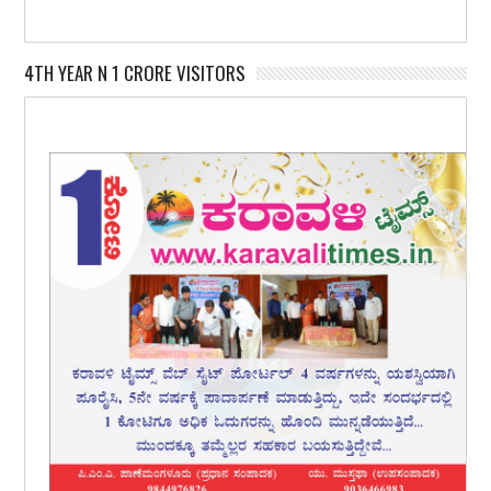
4TH YEAR N 1 CRORE VISITORS