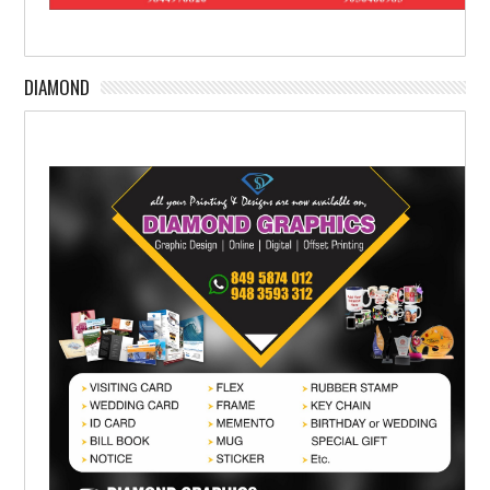
DIAMOND