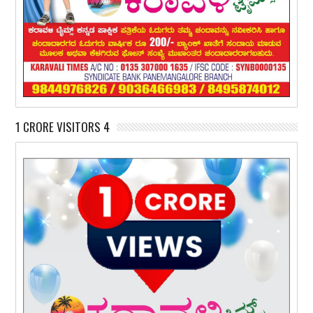
1 CRORE VISITORS 4