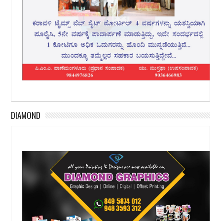
DIAMOND