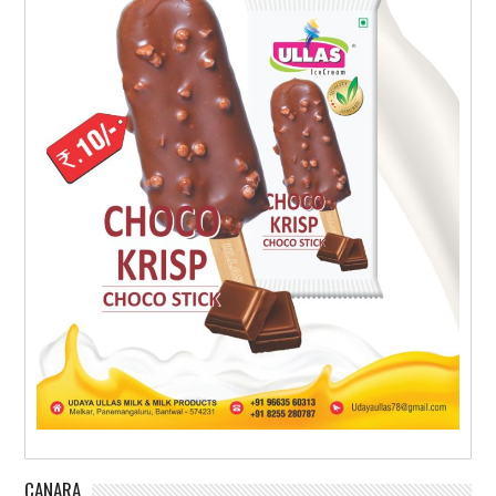
CANARA