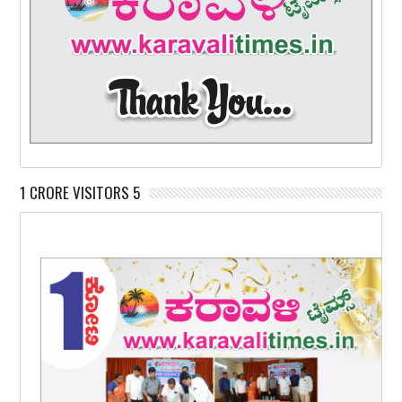
1 CRORE VISITORS 5