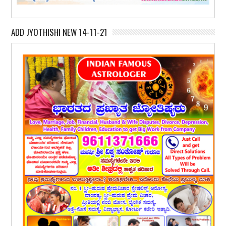
ADD JYOTHISHI NEW 14-11-21