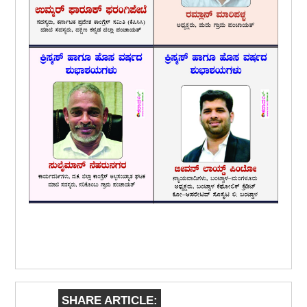
SHARE ARTICLE: