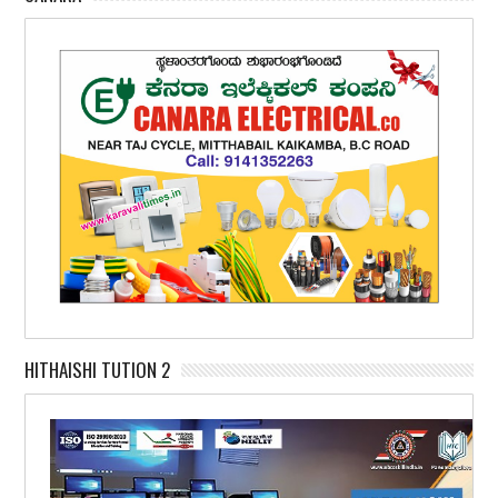
HITHAISHI TUTION 2