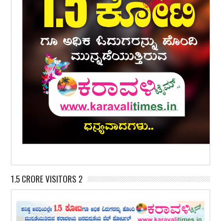
1.5 CRORE VISITORS 2