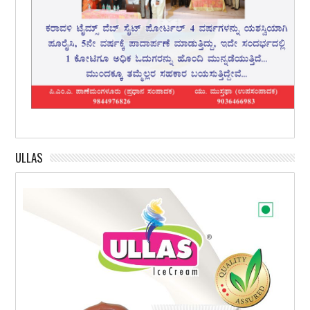
ULLAS