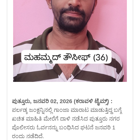
ಪುತ್ತೂರು, ಜನವರಿ 02, 2026 (ಕರಾವಳಿ ಟೈಮ್ಸ್) :
ಪರ್ಲಡ್ಕ ಜಂಕ್ಷನ್ನಿನಲ್ಲಿ ಗಾಂಜಾ ಮಾರಾಟ ಮಾಡುತ್ತಿದ್ದ ಬಗ್ಗೆ
ಖಚಿತ ಮಾಹಿತಿ ಮೇರೆಗೆ ದಾಳಿ ನಡೆಸಿದ ಪುತ್ತೂರು ನಗರ
ಪೊಲೀಸರು ಓರ್ವನನ್ನು ಬಂಧಿಸಿದ ಘಟನೆ ಜನವರಿ 1
ರಂದು ನಡೆದಿದೆ.