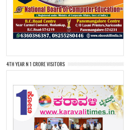
4TH YEAR N 1 CRORE VISITORS