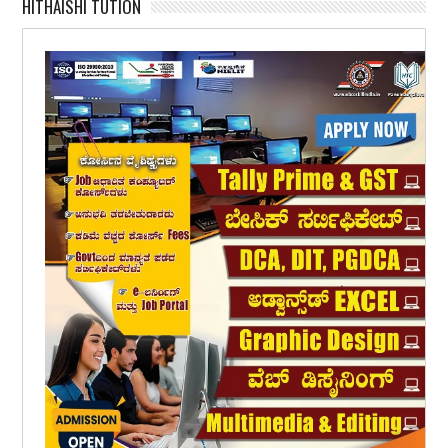
HITHAISHI TUTION