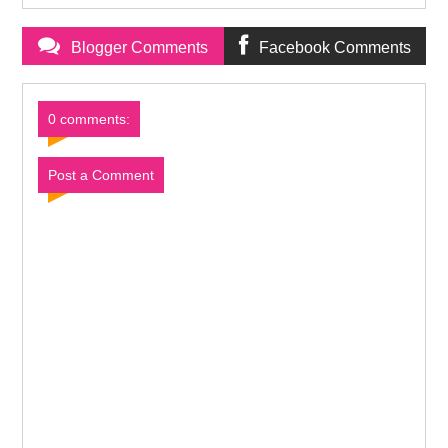
Blogger Comments
Facebook Comments
0 comments:
Post a Comment