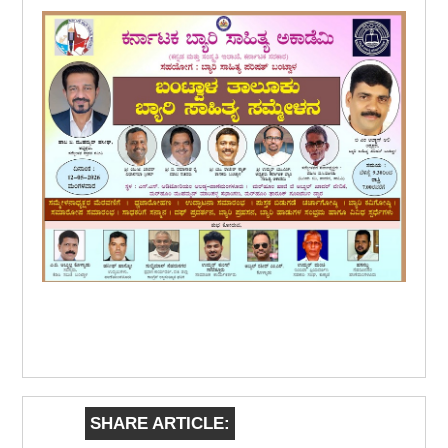
SHARE ARTICLE: