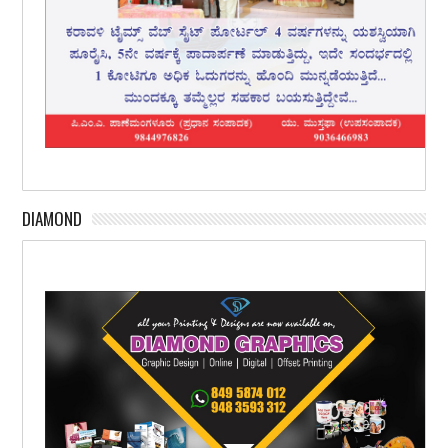
DIAMOND