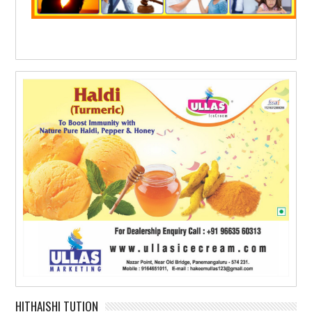
HITHAISHI TUTION