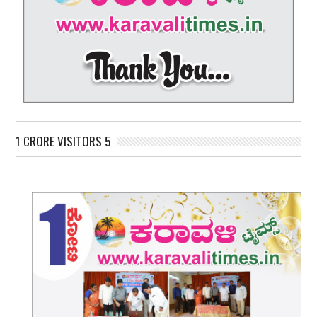
1 CRORE VISITORS 5