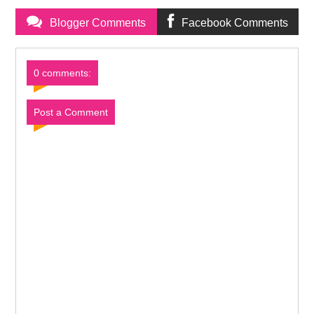
Blogger Comments
Facebook Comments
0 comments:
Post a Comment