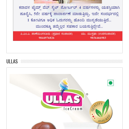
ULLAS