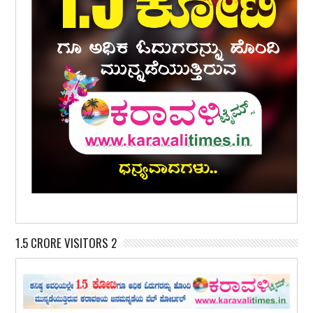
1.5 CRORE VISITORS 2