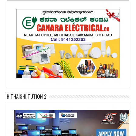
HITHAISHI TUTION 2