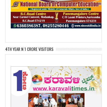
4TH YEAR N 1 CRORE VISITORS