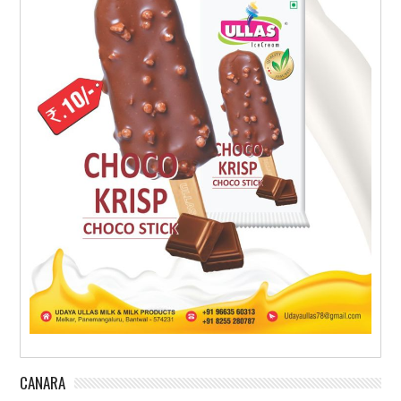
CANARA