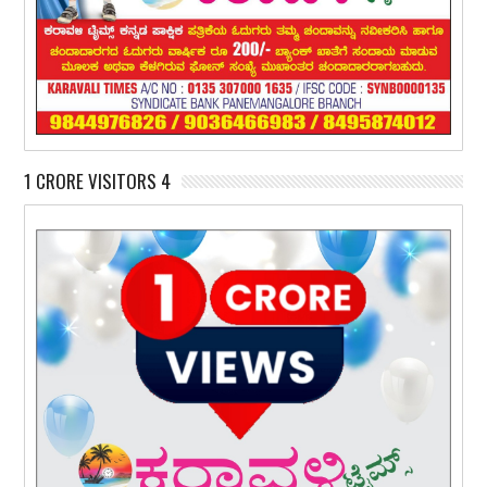
1 CRORE VISITORS 4