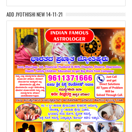
ADD JYOTHISHI NEW 14-11-21