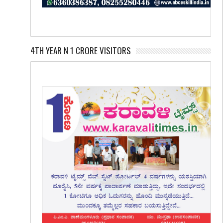
4TH YEAR N 1 CRORE VISITORS