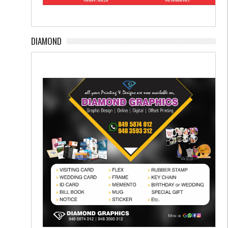
DIAMOND