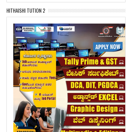
HITHAISHI TUTION 2