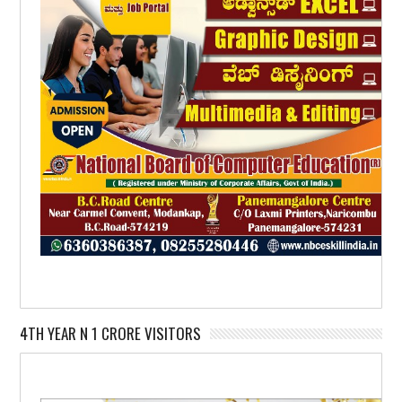
4TH YEAR N 1 CRORE VISITORS