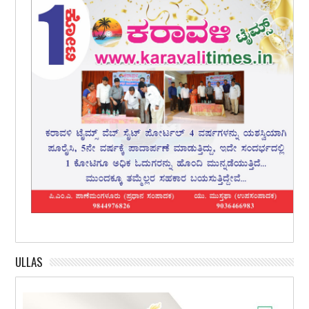
ULLAS