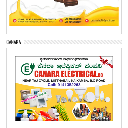
CANARA