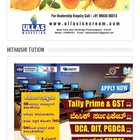
HITHAISHI TUTION