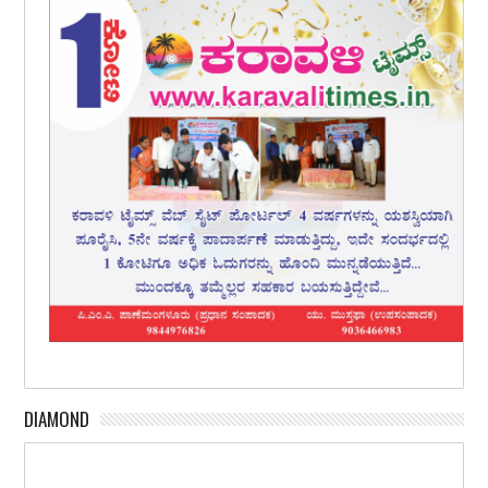
DIAMOND