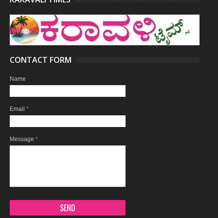
CONTACT FORM
Name
Email
*
Message
*