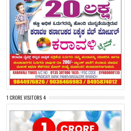
1 CRORE VISITORS 4