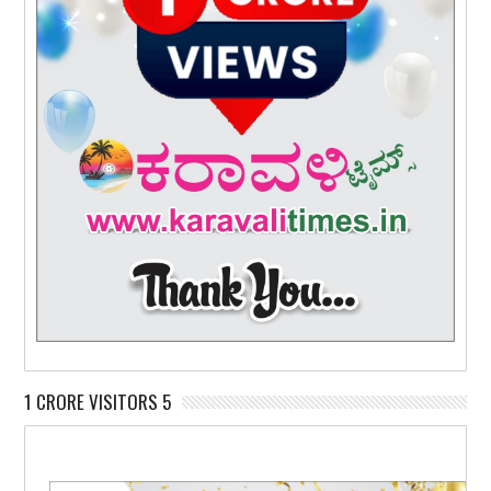
1 CRORE VISITORS 5