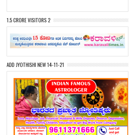
1.5 CRORE VISITORS 2
ADD JYOTHISHI NEW 14-11-21