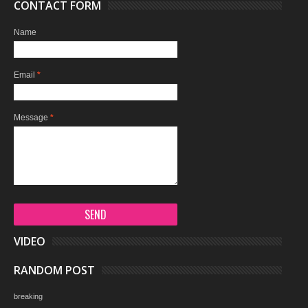
CONTACT FORM
Name
Email
*
Message
*
VIDEO
RANDOM POST
breaking