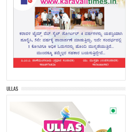
ULLAS