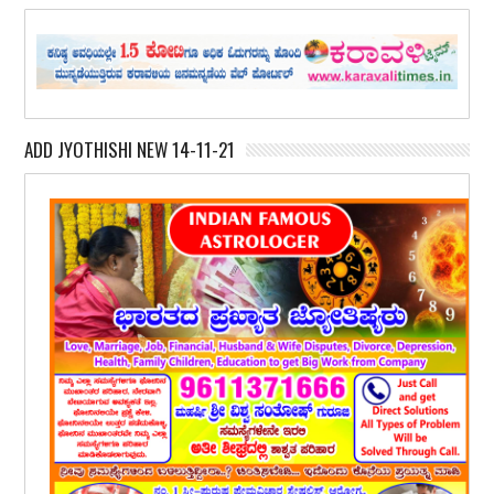
ADD JYOTHISHI NEW 14-11-21