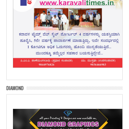
DIAMOND