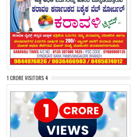
1 CRORE VISITORS 4