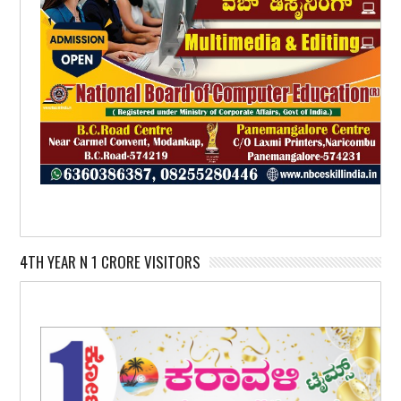
4TH YEAR N 1 CRORE VISITORS