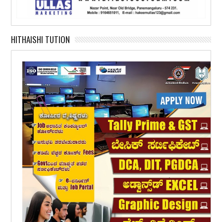
HITHAISHI TUTION