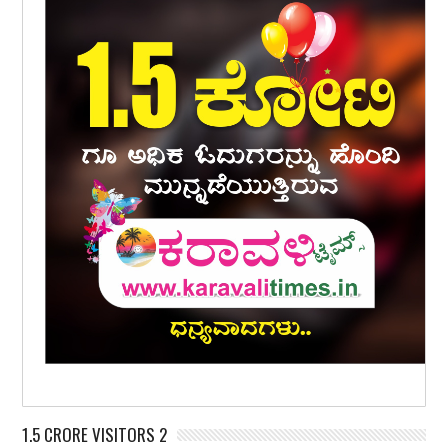
1.5 CRORE VISITORS 2