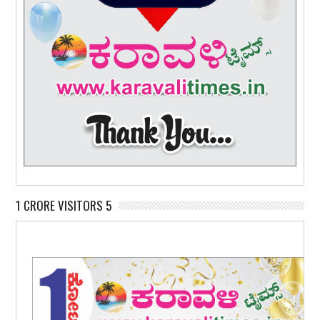
1 CRORE VISITORS 5