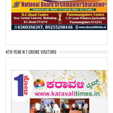
4TH YEAR N 1 CRORE VISITORS