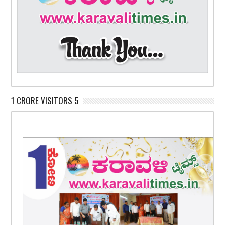
1 CRORE VISITORS 5