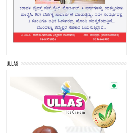
ULLAS