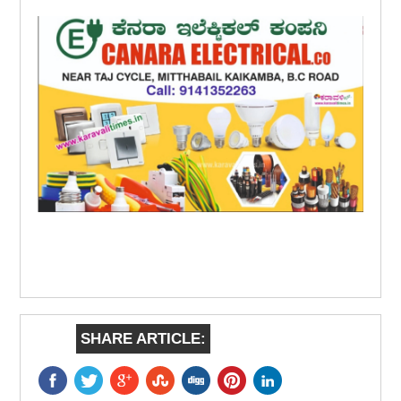
SHARE ARTICLE: