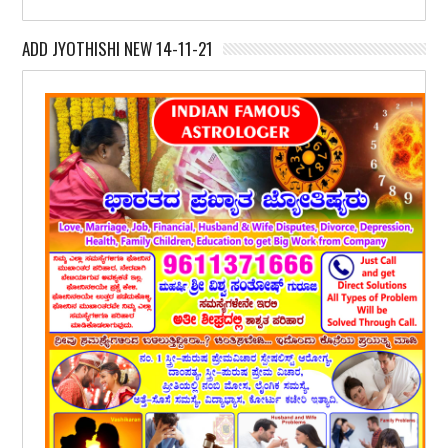
ADD JYOTHISHI NEW 14-11-21