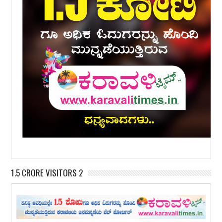
1.5 CRORE VISITORS 2