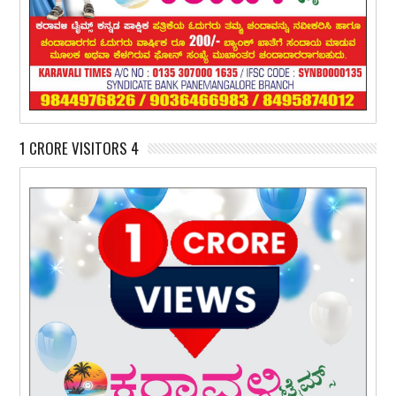
1 CRORE VISITORS 4