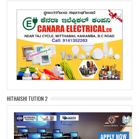
HITHAISHI TUTION 2