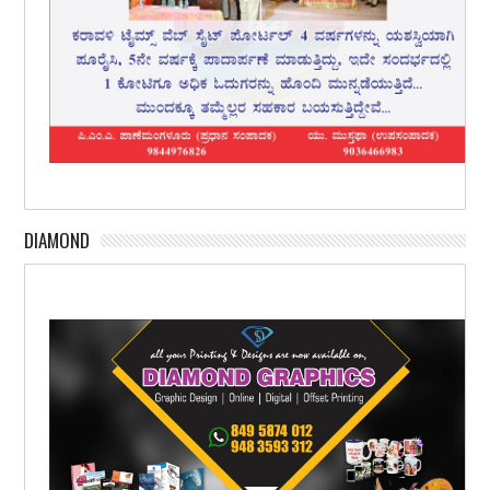
DIAMOND