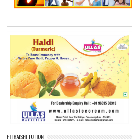
HITHAISHI TUTION