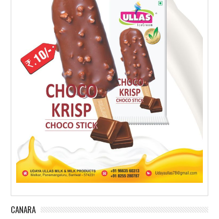
CANARA