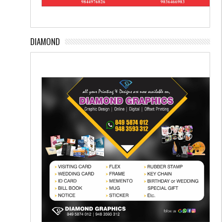
DIAMOND