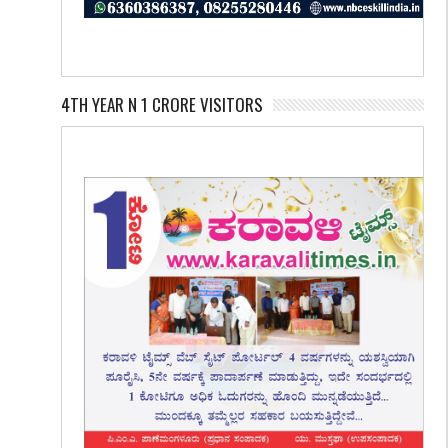
4TH YEAR N 1 CRORE VISITORS