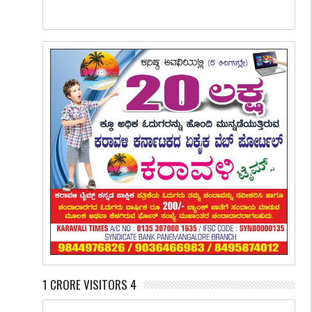
1 CRORE VISITORS 4