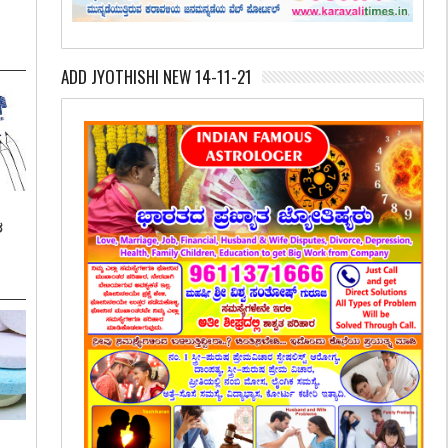
ADD JYOTHISHI NEW 14-11-21
ಶ