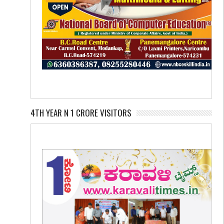
4TH YEAR N 1 CRORE VISITORS