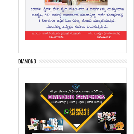
DIAMOND