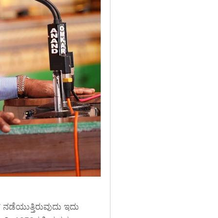
 ನಡೆಯುತ್ತಿರುವುದು ಇದು