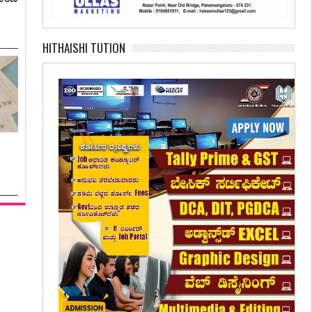
HITHAISHI TUTION