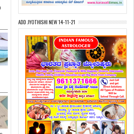
ಶ
ADD JYOTHISHI NEW 14-11-21