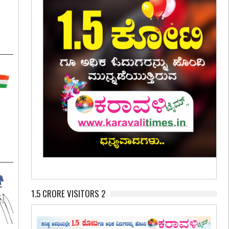
:
1.5 CRORE VISITORS 2