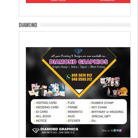
DIAMOND