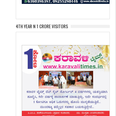
4TH YEAR N 1 CRORE VISITORS