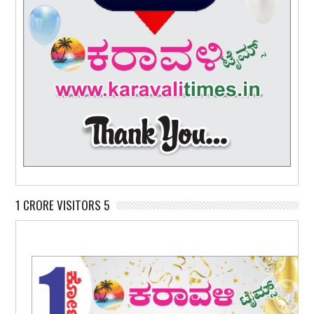
1 CRORE VISITORS 5