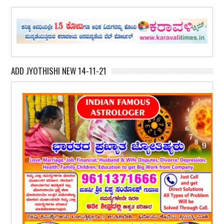
ADD JYOTHISHI NEW 14-11-21