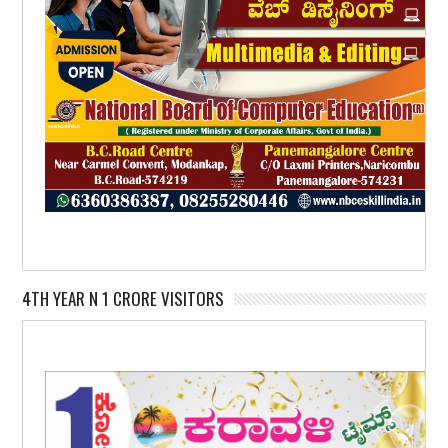
4TH YEAR N 1 CRORE VISITORS