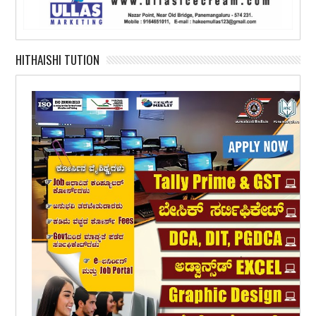
HITHAISHI TUTION