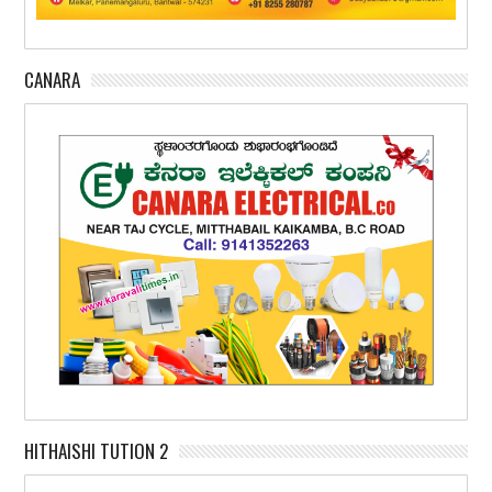
CANARA
HITHAISHI TUTION 2