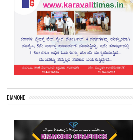
DIAMOND