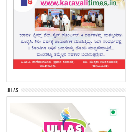
ULLAS