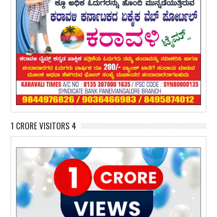
1 CRORE VISITORS 4