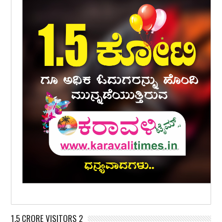
1.5 CRORE VISITORS 2