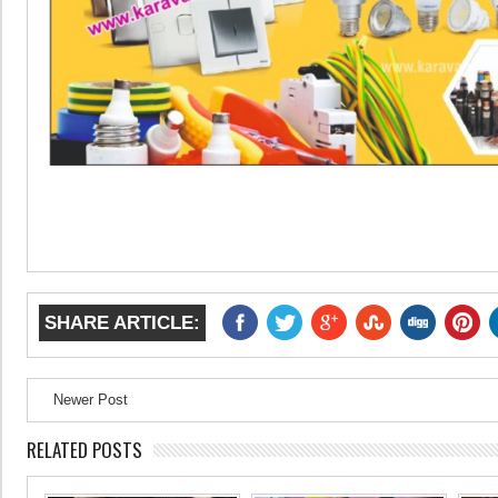
SHARE ARTICLE:
Newer Post
RELATED POSTS