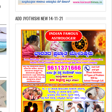
ಶ
ADD JYOTHISHI NEW 14-11-21