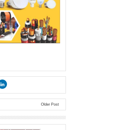
Older Post