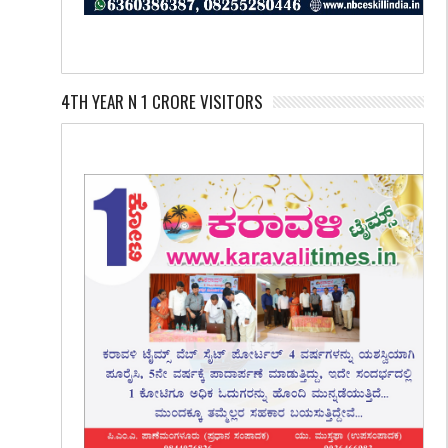
4TH YEAR N 1 CRORE VISITORS