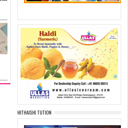
HITHAISHI TUTION