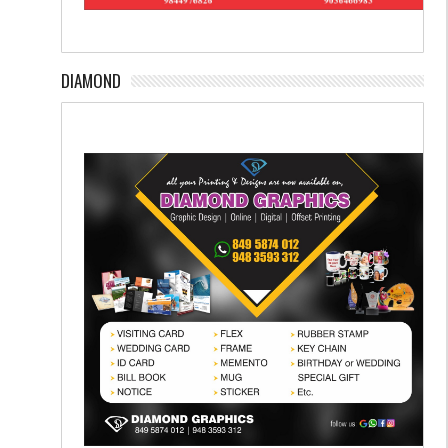
DIAMOND