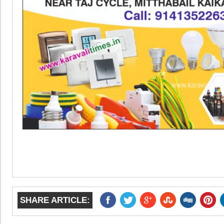
SHARE ARTICLE: