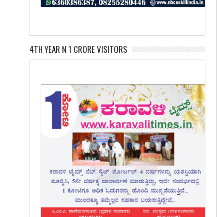
4TH YEAR N 1 CRORE VISITORS