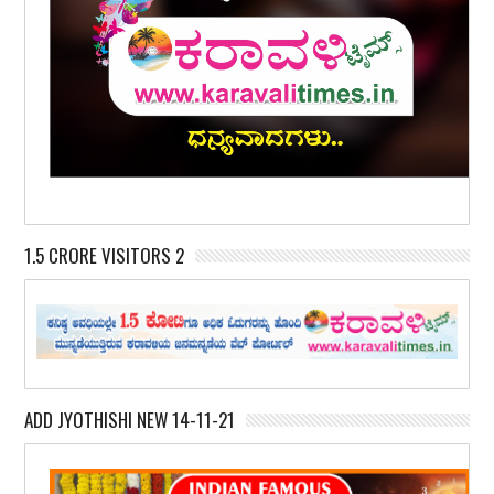
1.5 CRORE VISITORS 2
ADD JYOTHISHI NEW 14-11-21