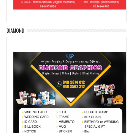
DIAMOND