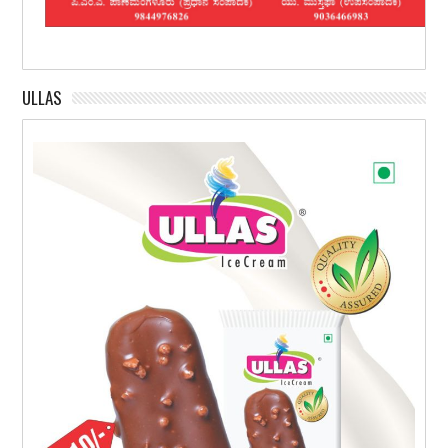
ULLAS