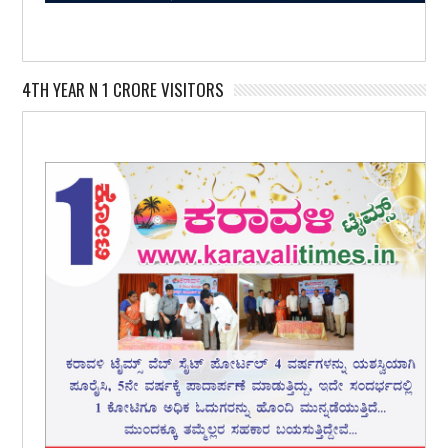
4TH YEAR N 1 CRORE VISITORS