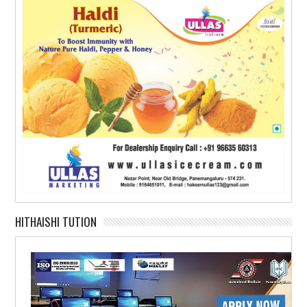
HITHAISHI TUTION