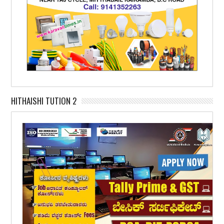
HITHAISHI TUTION 2