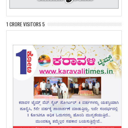
1 CRORE VISITORS 5