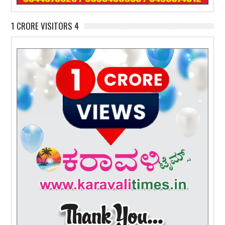
1 CRORE VISITORS 4