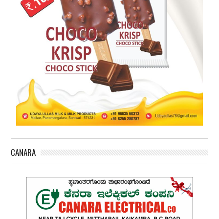
CANARA