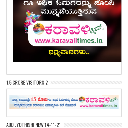
1.5 CRORE VISITORS 2
ADD JYOTHISHI NEW 14-11-21