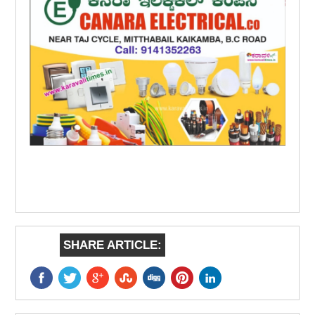
SHARE ARTICLE: