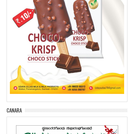
CANARA