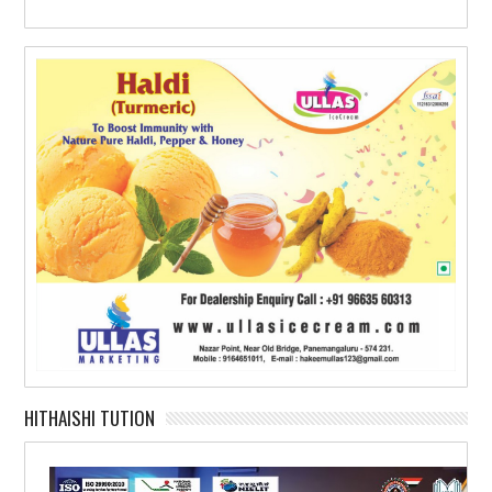
HITHAISHI TUTION