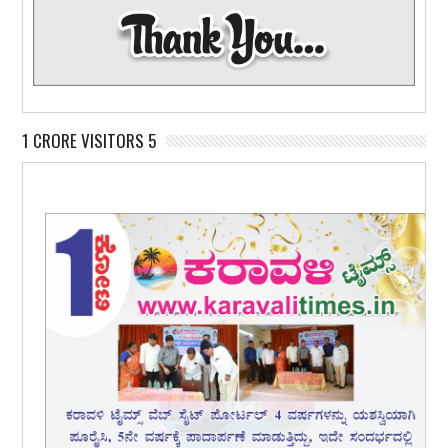
1 CRORE VISITORS 5