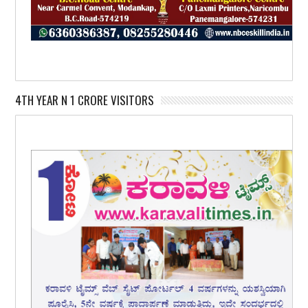
4TH YEAR N 1 CRORE VISITORS