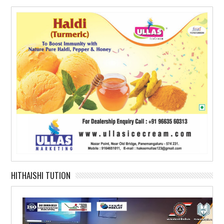
HITHAISHI TUTION