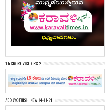
1.5 CRORE VISITORS 2
ADD JYOTHISHI NEW 14-11-21