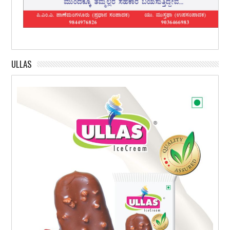
ULLAS